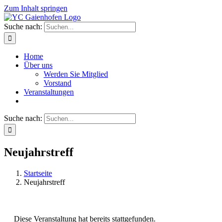
Zum Inhalt springen
Suche nach:
Home
Über uns
Werden Sie Mitglied
Vorstand
Veranstaltungen
Suche nach:
Neujahrstreff
Startseite
Neujahrstreff
Diese Veranstaltung hat bereits stattgefunden.