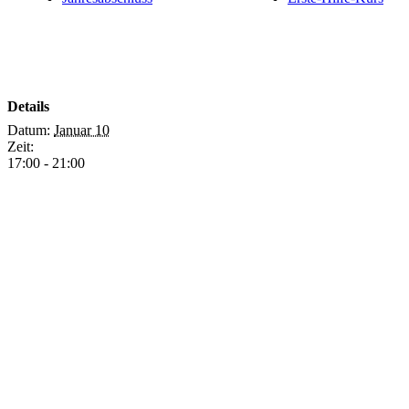
Details
Datum:
Januar 10
Zeit:
17:00 - 21:00