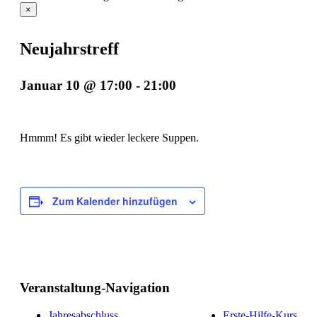
×
Neujahrstreff
Januar 10 @ 17:00
-
21:00
Hmmm! Es gibt wieder leckere Suppen.
Zum Kalender hinzufügen
Veranstaltung-Navigation
Jahresabschluss
Erste-Hilfe-Kurs