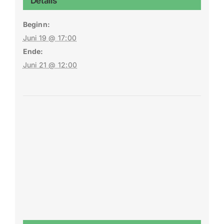
Details
Beginn:
Juni 19 @ 17:00
Ende:
Juni 21 @ 12:00