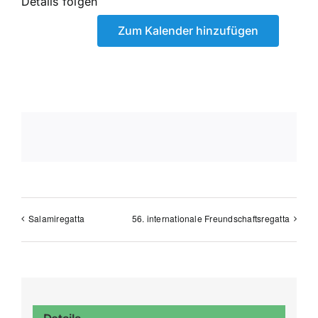
Details folgen
Zum Kalender hinzufügen
Salamiregatta
56. internationale Freundschaftsregatta